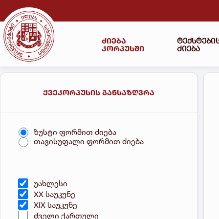
ძიება
ტექსტები
კორპუსში
ძიება
ქვეკორპუსის განსაზღვრა
ზუსტი ფორმით ძიება
თავისუფალი ფორმით ძიება
უახლესი
XX საუკუნე
XIX საუკუნე
ძველი ქართული