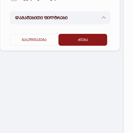
დამატებითი ფილტრები
გასუფთავება
ძიება